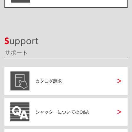
サポート
カタログ請求
シャッターについてのQ&A