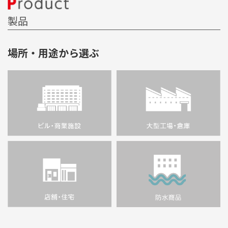
製品
場所・用途から選ぶ