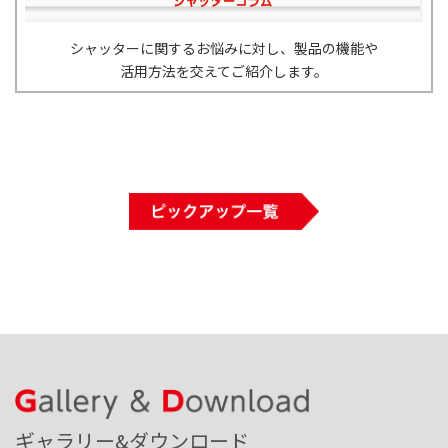
シャッターに関するお悩みに対し、製品の機能や
活用方法を交えてご紹介します。
ギャラリー&ダウンロード