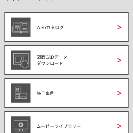
Webカタログ
図面CADデータ
ダウンロード
施工事例
ムービーライブラリー