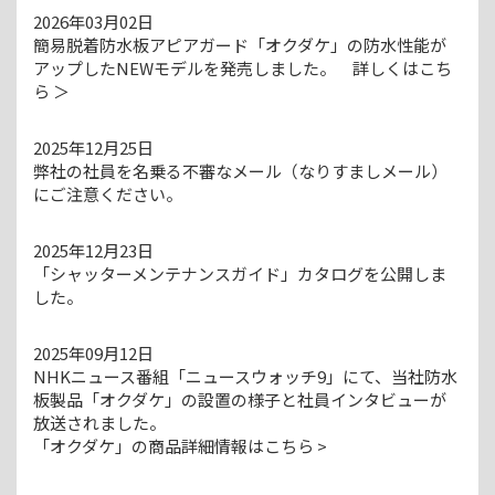
2026年03月02日
簡易脱着防水板アピアガード「オクダケ」の防水性能が
アップしたNEWモデルを発売しました。 詳しくはこち
ら ＞
2025年12月25日
弊社の社員を名乗る不審なメール（なりすましメール）
にご注意ください。
2025年12月23日
「シャッターメンテナンスガイド」カタログを公開しま
した。
2025年09月12日
NHKニュース番組「ニュースウォッチ9」にて、当社防水
板製品「オクダケ」の設置の様子と社員インタビューが
放送されました。
「オクダケ」の商品詳細情報はこちら >