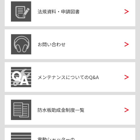
法規資料・申請図書
お問い合わせ
メンテナンスについてのQ&A
防水板助成金制度一覧
電動シャッターの