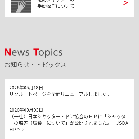
手動操作について
お知らせ・トピックス
2026年05月18日
リクルートページを全面リニューアルしました。
2026年03月03日
（一社）日本シヤッター・ドア協会のＨＰに「シャッタ
ーの塩害（腐食）について」が公開されました。 JSDA
HPへ >