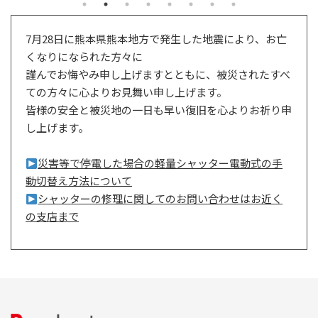
7月28日に熊本県熊本地方で発生した地震により、お亡
くなりになられた方々に
謹んでお悔やみ申し上げますとともに、被災されたすべ
ての方々に心よりお見舞い申し上げます。
皆様の安全と被災地の一日も早い復旧を心よりお祈り申
し上げます。
災害等で停電した場合の軽量シャッター電動式の手
動切替え方法について
シャッターの修理に関してのお問い合わせはお近く
の支店まで