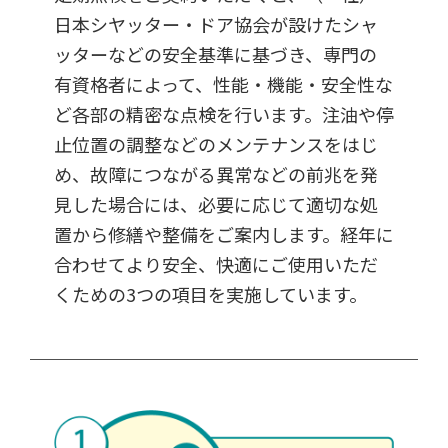
日本シヤッター・ドア協会が設けたシャ
ッターなどの安全基準に基づき、専門の
有資格者によって、性能・機能・安全性な
ど各部の精密な点検を行います。注油や停
止位置の調整などのメンテナンスをはじ
め、故障につながる異常などの前兆を発
見した場合には、必要に応じて適切な処
置から修繕や整備をご案内します。経年に
合わせてより安全、快適にご使用いただ
くための3つの項目を実施しています。