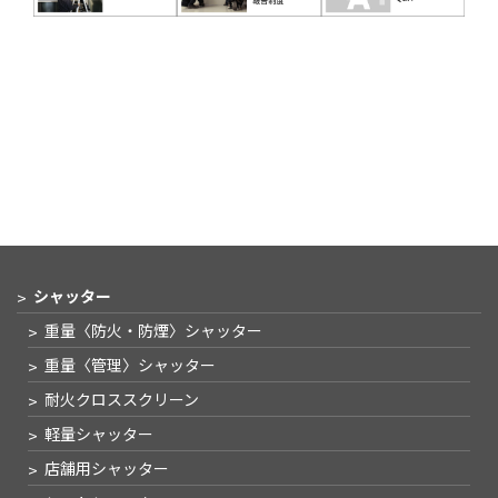
シャッター
重量〈防火・防煙〉
シャッター
重量〈管理〉
シャッター
耐火クロススクリーン
軽量シャッター
店舗用シャッター