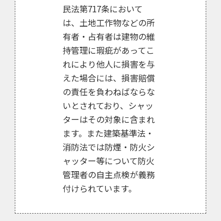
民法第717条において
は、土地工作物などの所
有者・占有者は建物の維
持管理に瑕疵があってこ
れにより他人に損害を与
えた場合には、損害賠償
の責任を負わねばならな
いとされており、シャッ
ターはその対象に含まれ
ます。また建築基準法・
消防法では防煙・防火シ
ャッター等について防火
管理者の自主点検が義務
付けられています。