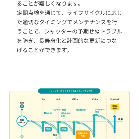
ることが難しくなります。
定期点検を通じて、ライフサイクルに応じ
た適切なタイミングでメンテナンスを行
うことで、シャッターの予期せぬトラブル
を防ぎ、長寿命化と計画的な更新につな
げることができます。