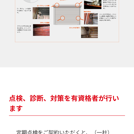
点検、診断、対策を有資格者が行い
ます
定期点検をご契約いただくと、（一社）