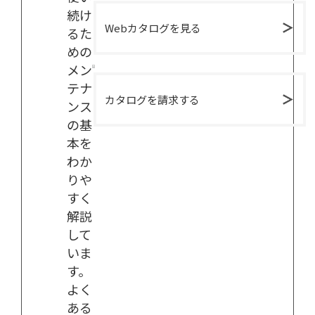
続け
Webカタログを見る
るた
めの
メン
テナ
カタログを請求する
ンス
の基
本を
わか
りや
すく
解説
して
いま
す。
よく
ある