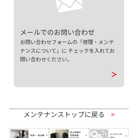
メールでのお問い合わせ
お問い合わせフォームの「修理・メンテ
ナンスについて」に
チェックを入れてお
問い合わせください。
メンテナンストップに戻る