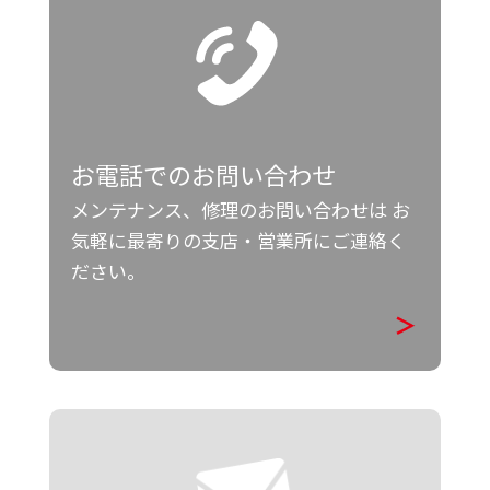
お電話でのお問い合わせ
メンテナンス、修理のお問い合わせは
お
気軽に最寄りの支店・営業所にご連絡く
ださい。