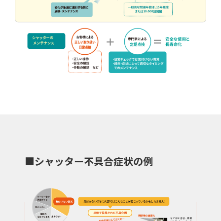
■シャッター不具合症状の例