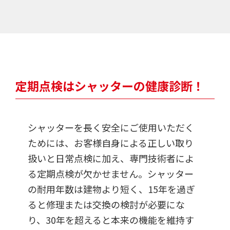
定期点検はシャッターの健康診断！
シャッターを長く安全にご使用いただく
ためには、お客様自身による正しい取り
扱いと日常点検に加え、専門技術者によ
る定期点検が欠かせません。シャッター
の耐用年数は建物より短く、15年を過ぎ
ると修理または交換の検討が必要にな
り、30年を超えると本来の機能を維持す