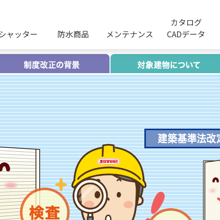
カタログ
シャッター
防水商品
メンテナンス
CADデータ
建物所有者・管理者の皆様へ
制度改定の背景