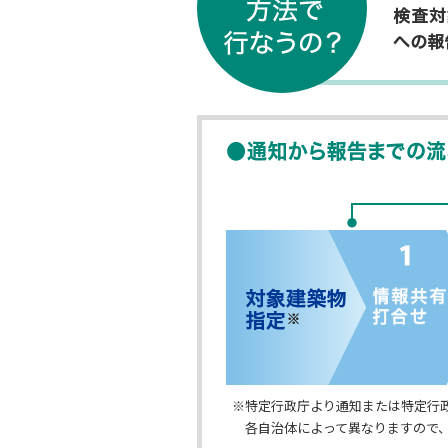
対象建築
※特定行政庁より通知または特定行
各自治体によって異なりますので