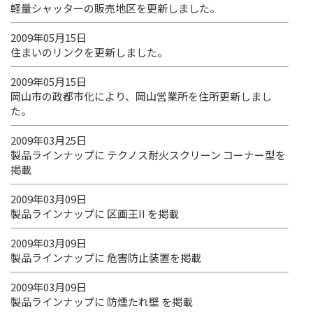
軽量シャッターの販売地区を更新しました。
2009年05月15日
住まいのリンクを更新しました。
2009年05月15日
岡山市の政都市化により、岡山営業所を住所更新しまし
た。
2009年03月25日
製品ラインナップに テクノス耐火スクリーン コーナー型を
掲載
2009年03月09日
製品ラインナップに 区画王II を掲載
2009年03月09日
製品ラインナップに 危害防止装置を掲載
2009年03月09日
製品ラインナップに 防煙たれ壁 を掲載