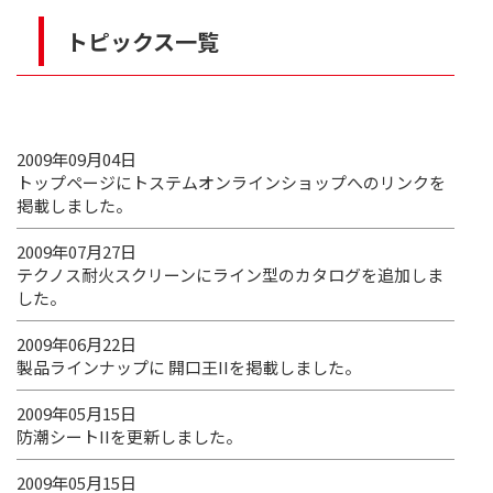
トピックス一覧
2009年09月04日
トップページにトステムオンラインショップへのリンクを
掲載しました。
2009年07月27日
テクノス耐火スクリーンにライン型のカタログを追加しま
した。
2009年06月22日
製品ラインナップに 開口王IIを掲載しました。
2009年05月15日
防潮シートIIを更新しました。
2009年05月15日