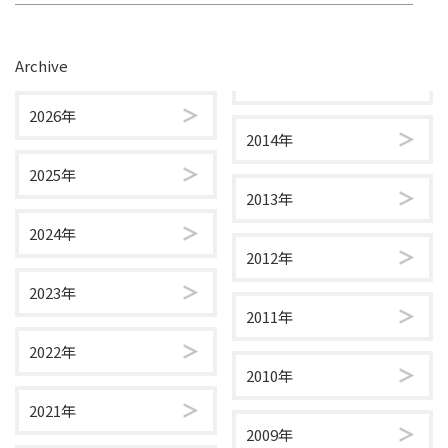
Archive
2026年
2014年
2025年
2013年
2024年
2012年
2023年
2011年
2022年
2010年
2021年
2009年