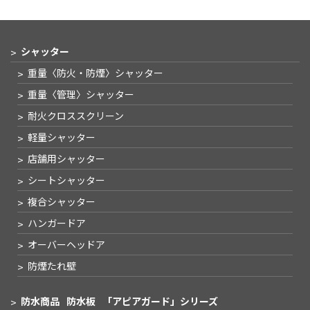
シャッター
重量〈防火・防煙〉
シャッター
重量〈管理〉
シャッター
耐火クロススクリーン
軽量シャッター
店舗用シャッター
シートシャッター
複合シャッター
ハンガードア
オーバーヘッドア
防煙たれ壁
防水商品
防水板
「アピアガード」シリーズ