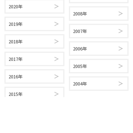
2020年
2008年
2019年
2007年
2018年
2006年
2017年
2005年
2016年
2004年
2015年