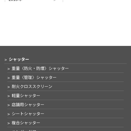
シャッター
重量〈防火・防煙〉
シャッター
重量〈管理〉
シャッター
耐火クロススクリーン
軽量シャッター
店舗用シャッター
シートシャッター
複合シャッター