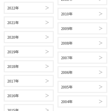
2022年
2010年
2021年
2009年
2020年
2008年
2019年
2007年
2018年
2006年
2017年
2005年
2016年
2004年
2015年