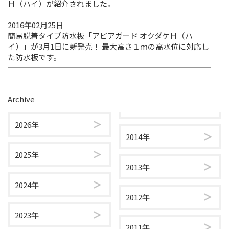
Ｈ（ハイ）が紹介されました。
2016年02月25日
簡易脱着タイプ防水板「アピアガード オクダケＨ（ハ
イ）」が3月1日に新発売！ 最大高さ１ｍの高水位に対応し
た防水板です。
Archive
2026年
2014年
2025年
2013年
2024年
2012年
2023年
2011年