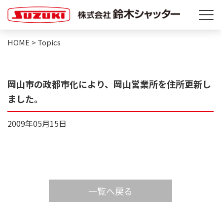
HOME
>
Topics
岡山市の政都市化により、岡山営業所を住所更新し
ました。
2009年05月15日
一覧へ戻る