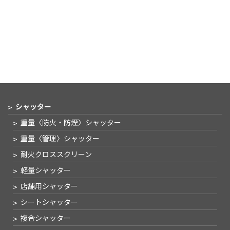
シャッター
重量〈防火・防煙〉
シャッター
重量〈管理〉
シャッター
耐火クロススクリーン
軽量シャッター
店舗用シャッター
シートシャッター
複合シャッター