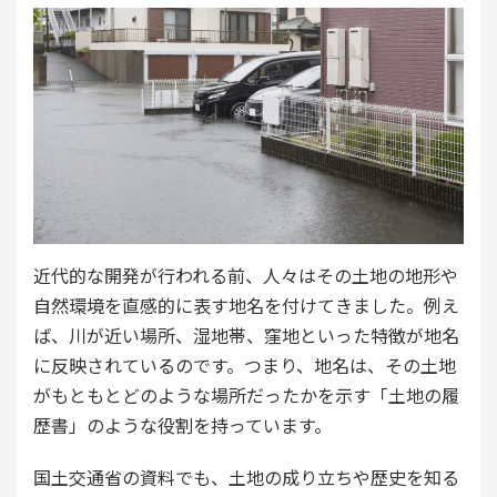
近代的な開発が行われる前、人々はその土地の地形や
自然環境を直感的に表す地名を付けてきました。例え
ば、川が近い場所、湿地帯、窪地といった特徴が地名
に反映されているのです。つまり、地名は、その土地
がもともとどのような場所だったかを示す「土地の履
歴書」のような役割を持っています。
国土交通省の資料でも、土地の成り立ちや歴史を知る