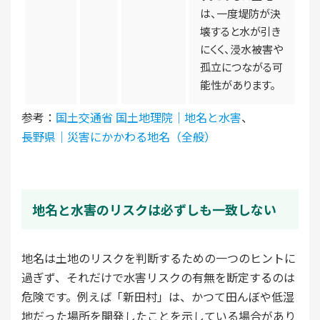
は、一度堤防が決
壊すると水が引き
にくく、浸水被害や
孤立につながる可
能性があります。
参考：
国土交通省 国土地理院｜地名と水
害
、
長野県｜災害にかかわる地名（全般）
地名と水害のリスクは必ずしも一致しない
地名は土地のリスクを判断するための一つのヒントに
過ぎず、それだけで水害リスクの有無を断定するのは
危険です。例えば「新田村」は、かつて田んぼや低湿
地だった場所を開発したことを示している場合があり