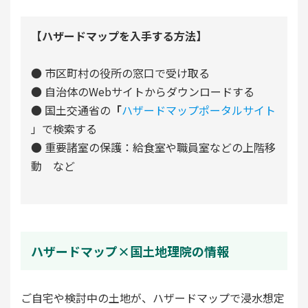
【ハザードマップを入手する方法】
● 市区町村の役所の窓口で受け取る
● 自治体のWebサイトからダウンロードする
● 国土交通省の
「
ハザードマップポータルサイト
」で検索する
● 重要諸室の保護：給食室や職員室などの上階移
動 など
ハザードマップ×国土地理院の情報
ご自宅や検討中の土地が、ハザードマップで浸水想定