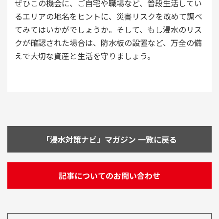
ぜひこの機会に、ご自宅や職場など、普段生活してい
るエリアの地名をヒントに、災害リスクを改めて調べ
てみてはいかがでしょうか。そして、もし浸水のリス
クが確認された場合は、防水板の設置など、万全の備
えで大切な資産と生活を守りましょう。
「浸水対策ナビ」マガジン 一覧に戻る
記事についてのお問い合わせ