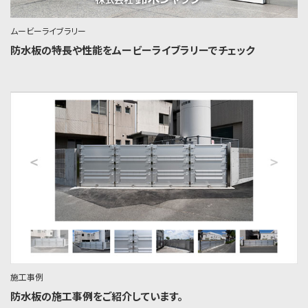
ムービーライブラリー
防水板の特長や性能をムービーライブラリーでチェック
施工事例
防水板の施工事例をご紹介しています。