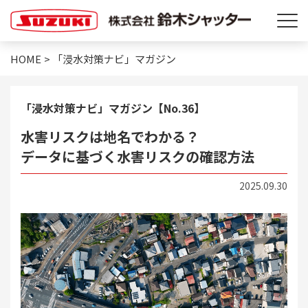
HOME
>
「浸水対策ナビ」マガジン
「浸水対策ナビ」マガジン【No.36】
水害リスクは地名でわかる？
データに基づく水害リスクの確認方法
2025.09.30