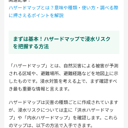
ハザードマップとは？意味や種類・使い方・調べる際
に押さえるポイントを解説
まずは基本！ハザードマップで浸水リスク
を把握する方法
「ハザードマップ」とは、自然災害による被害が予測
される区域や、避難場所、避難経路などを地図上に示
したものです。浸水対策を考える上で、まず確認すべ
き最も重要な情報と言えます。
ハザードマップは災害の種類ごとに作成されています
が、浸水リスクについては主に「洪水ハザードマッ
プ」や「内水ハザードマップ」を確認します。これら
のマップは、以下の方法で入手できます。