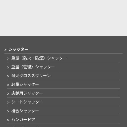
シャッター
重量〈防火・防煙〉
シャッター
重量〈管理〉
シャッター
耐火クロススクリーン
軽量シャッター
店舗用シャッター
シートシャッター
複合シャッター
ハンガードア