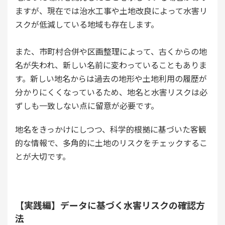
ますが、現在では治水工事や土地改良によって水害リ
スクが低減している地域も存在します。
また、市町村合併や区画整理によって、古くからの地
名が失われ、新しい名前に変わっていることもありま
す。新しい地名からは過去の地形や土地利用の履歴が
分かりにくくなっているため、地名と水害リスクは必
ずしも一致しない点に留意が必要です。
地名をきっかけにしつつ、科学的根拠に基づいた客観
的な情報で、多角的に土地のリスクをチェックするこ
とが大切です。
【実践編】データに基づく水害リスクの確認方
法