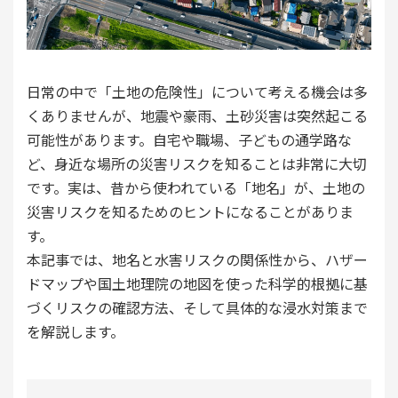
日常の中で「土地の危険性」について考える機会は多
くありませんが、地震や豪雨、土砂災害は突然起こる
可能性があります。自宅や職場、子どもの通学路な
ど、身近な場所の災害リスクを知ることは非常に大切
です。実は、昔から使われている「地名」が、土地の
災害リスクを知るためのヒントになることがありま
す。
本記事では、地名と水害リスクの関係性から、ハザー
ドマップや国土地理院の地図を使った科学的根拠に基
づくリスクの確認方法、そして具体的な浸水対策まで
を解説します。