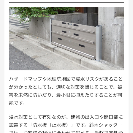
ハザードマップや地理院地図で浸水リスクがあること
が分かったとしても、適切な対策を講じることで、被
害を未然に防いだり、最小限に抑えたりすることが可
能です。
浸水対策として有効なのが、建物の出入口や開口部に
設置する「防水板（止水板）」です。鈴木シャッター
では、お客様の状況に合わせて選べる、手軽で高性能