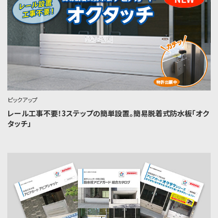
ピックアップ
レール工事不要！3ステップの簡単設置。簡易脱着式防水板「オク
タッチ」