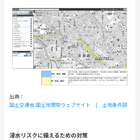
出典：
国土交通省 国土地理院ウェブサイト | 土地条件図
浸水リスクに備えるための対策