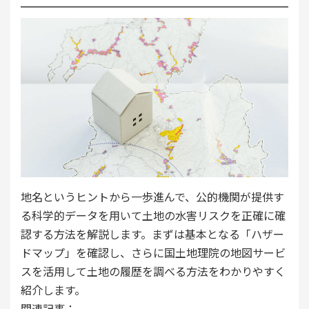
地名というヒントから一歩進んで、公的機関が提供す
る科学的データを用いて土地の水害リスクを正確に確
認する方法を解説します。まずは基本となる「ハザー
ドマップ」を確認し、さらに国土地理院の地図サービ
スを活用して土地の履歴を調べる方法をわかりやすく
紹介します。
関連記事：