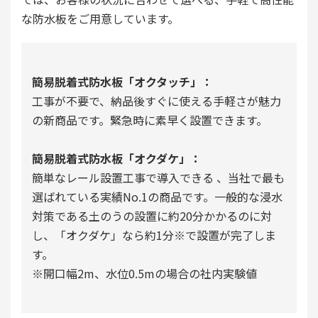
な防水板をご用意しています。
簡易脱着式防水板「オクタッチ」：
工事が不要で、納品後すぐに使える手軽さが魅力
の新商品です。緊急時に素早く設置できます。
簡易脱着式防水板「オクダケ」：
簡単なレール設置工事で導入できる 、当社で最も
選ばれている実績No.1の商品です。一般的な浸水
対策である土のうの設置に約20分かかるのに対
し、「オクダケ」なら約1分※で設置が完了しま
す。
※開口幅2m、水位0.5mの場合の社内実験値