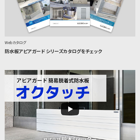
Webカタログ
防水板アピアガード シリーズカタログをチェック