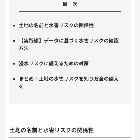
目 次
土地の名前と水害リスクの関係性
【実践編】データに基づく水害リスクの確認
方法
浸水リスクに備えるための対策
まとめ：土地の水害リスクを知り万全の備え
を
土地の名前と水害リスクの関係性