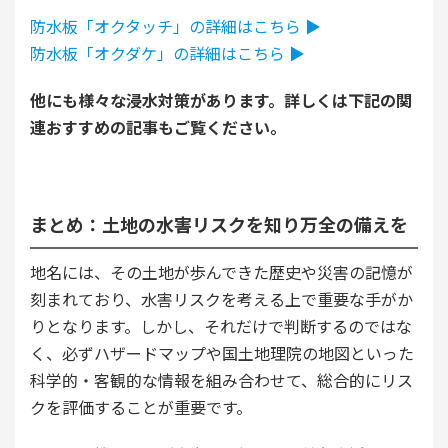
防水板「オクタッチ」の詳細はこちら ▶︎
防水板「オクダケ」の詳細はこちら ▶︎
他にも様々な浸水対策があります。詳しくは下記の関
連おすすめの記事もご覧ください。
まとめ：土地の水害リスクを知り万全の備えを
地名には、その土地が歩んできた歴史や災害の記憶が
刻まれており、水害リスクを考える上で重要な手がか
りとなります。しかし、それだけで判断するのではな
く、必ずハザードマップや国土地理院の地図といった
科学的・客観的な情報を組み合わせて、総合的にリス
クを評価することが重要です。