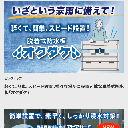
ピックアップ
軽くて、簡単、スピード設置。様々な場所に設置可能な脱着式防水
板「オクダケ」