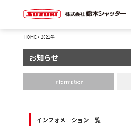
HOME
>
2021年
お知らせ
Information
インフォメーション一覧