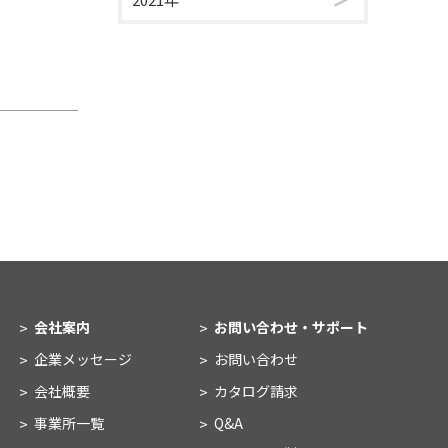
会社案内
お問い合わせ・
サポート
企業メッセージ
お問い合わせ
会社概要
カタログ請求
事業所一覧
Q&A