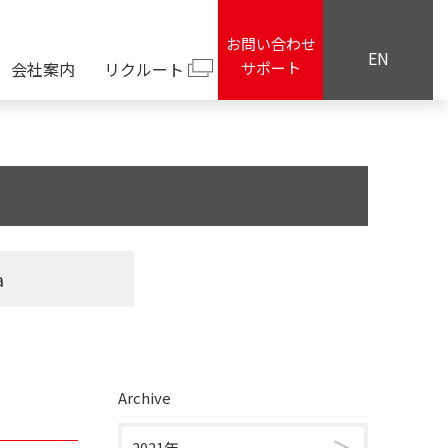
お問い合わせ
EN
会社案内
リクルート
サポート
a
Archive
2021年