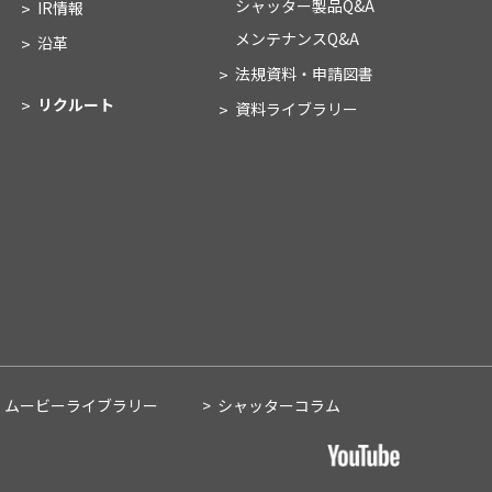
シャッター製品Q&A
IR情報
メンテナンスQ&A
沿革
法規資料・申請図書
リクルート
資料ライブラリー
ムービーライブラリー
シャッターコラム