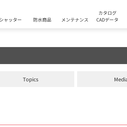
カタログ
シャッター
防水商品
メンテナンス
CADデータ
Topics
Medi