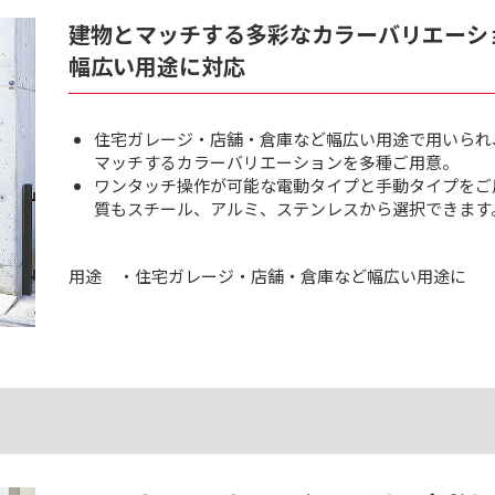
建物とマッチする多彩なカラーバリエーシ
幅広い用途に対応
住宅ガレージ・店舗・倉庫など幅広い用途で用いられ
マッチするカラーバリエーションを多種ご用意。
ワンタッチ操作が可能な電動タイプと手動タイプをご
質もスチール、アルミ、ステンレスから選択できます
用途
・住宅ガレージ・店舗・倉庫など幅広い用途に