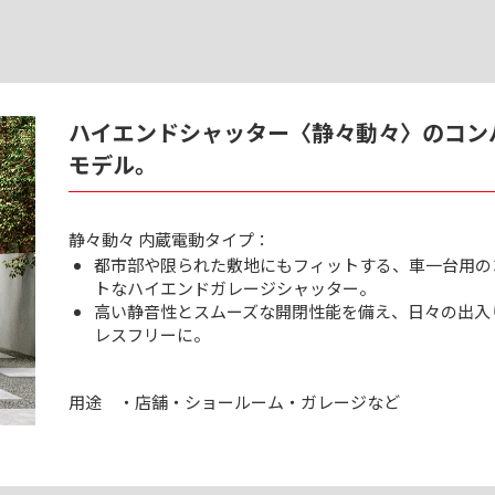
ハイエンドシャッター〈静々動々〉のコン
モデル。
静々動々 内蔵電動タイプ：
都市部や限られた敷地にもフィットする、車一台用の
トなハイエンドガレージシャッター。
高い静音性とスムーズな開閉性能を備え、日々の出入
レスフリーに。
用途
・店舗・ショールーム・ガレージなど