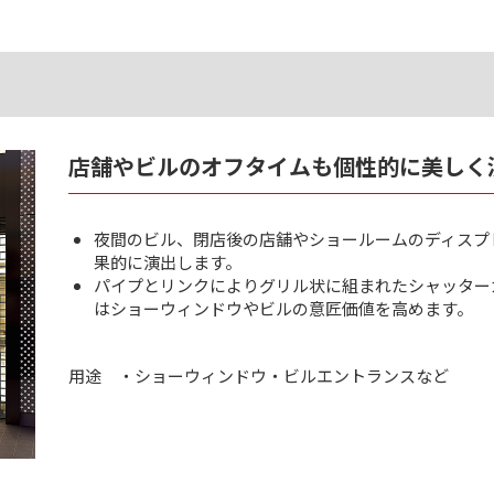
店舗やビルのオフタイムも個性的に美しく
夜間のビル、閉店後の店舗やショールームのディスプ
果的に演出します。
パイプとリンクによりグリル状に組まれたシャッター
はショーウィンドウやビルの意匠価値を高めます。
用途
・ショーウィンドウ・ビルエントランスなど