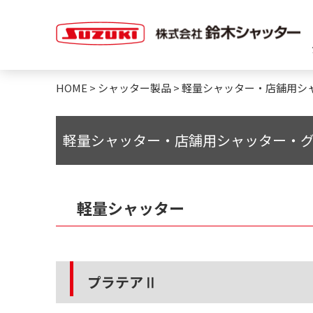
HOME
>
シャッター製品
>
軽量シャッター・店舗用シ
軽量シャッター・店舗用シャッター・
軽量シャッター
プラテアⅡ