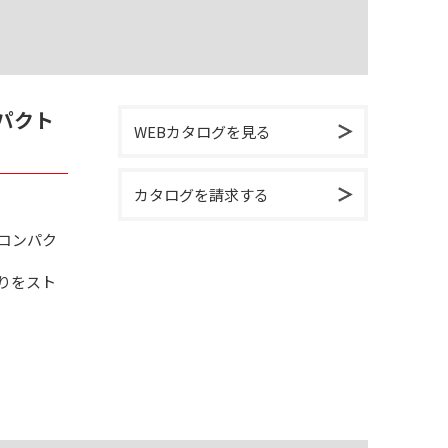
パクト
WEBカタログを見る
カタログを請求する
コンパク
りをスト