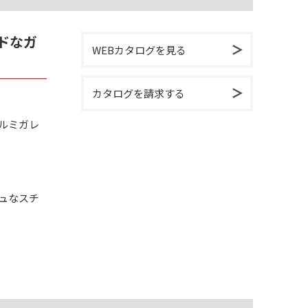
ドなガ
WEBカタログを見る
カタログを請求する
ルミガレ
ュなスチ