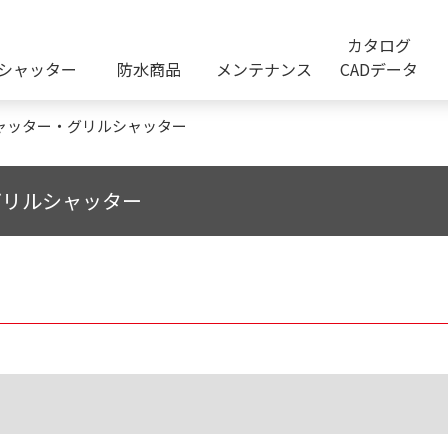
カタログ
シャッター
防水商品
メンテナンス
CADデータ
ャッター・グリルシャッター
グリルシャッター