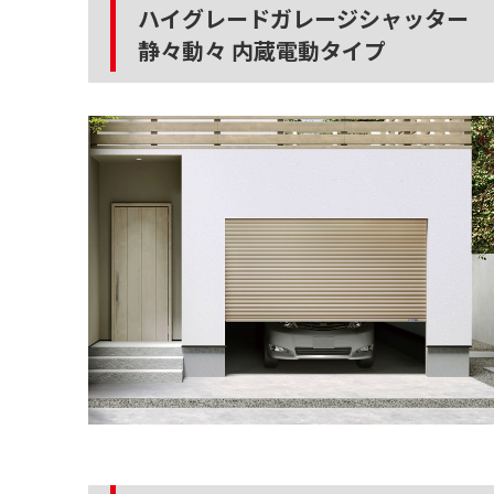
ハイグレードガレージシャッター
静々動々 内蔵電動タイプ