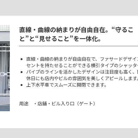
直線・曲線の納まりが自由自在。“守るこ
と”と“見せること”を一体化。
直線・曲線の納まりが自由自在で、ファサードデザイ
セントを持たせることができる横引タイプのシャッタ
パイプのラインを活かしたデザインは注目度も高く、
休日にも店内やビルの雰囲気を美しくアピールします
上下水平車でスムーズに開閉できます。
用途
・店舗・ビル入り口（ゲート）