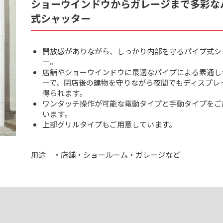
ショーウインドウからガレージまで多彩な
式シャッター
開放感がありながら、しっかり内部を守るパイプ式シ
ー。
店舗やショーウインドウに最適なパイプによる素通し
ーで、閉店後の建物を守りながら夜間でもディスプレ
得られます。
ワンタッチ操作が可能な電動タイプと手動タイプをご
います。
上部グリルタイプもご用意しています。
用途
・店舗・ショールーム・ガレージなど