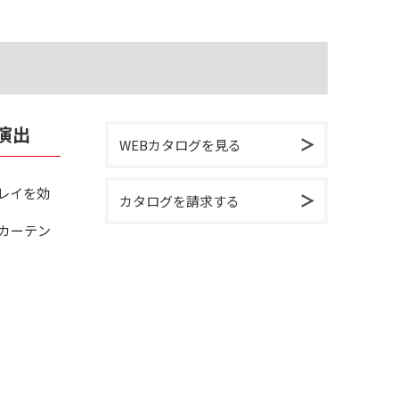
演出
WEBカタログを見る
レイを効
カタログを請求する
カーテン