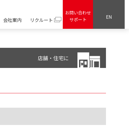
お問い合わせ
EN
会社案内
リクルート
サポート
店舗・住宅に