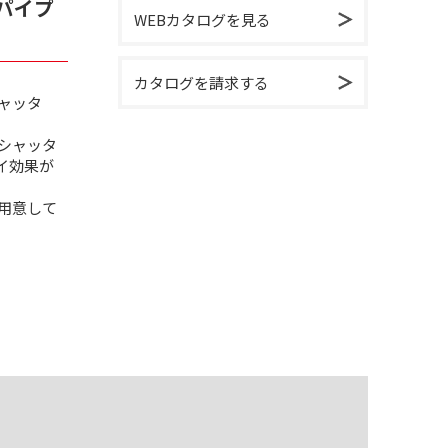
パイプ
WEBカタログを見る
カタログを請求する
ャッタ
シャッタ
イ効果が
用意して