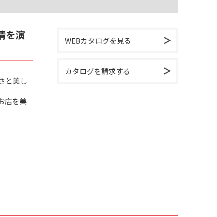
情を演
WEBカタログを見る
カタログを請求する
さと美し
お店を美