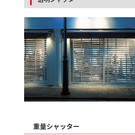
重量シャッター