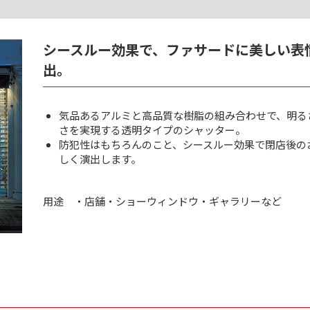
シースルー効果で、ファサードに美しい表
出。
気品あるアルミと高品質な樹脂の組み合わせで、明る
さを実現する透明タイプのシャッター。
防犯性はもちろんのこと、シースルー効果で閉店後の
しく演出します。
用途
・店舗・ショーウィンドウ・ギャラリーなど