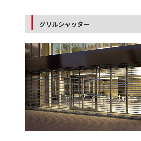
グリルシャッター