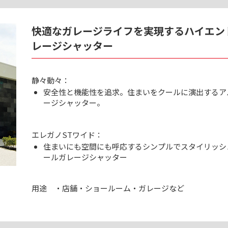
快適なガレージライフを実現するハイエン
レージシャッター
静々動々：
安全性と機能性を追求。住まいをクールに演出するア
ージシャッター。
エレガノSTワイド：
住まいにも空間にも呼応するシンプルでスタイリッシ
ールガレージシャッター
用途
・店舗・ショールーム・ガレージなど