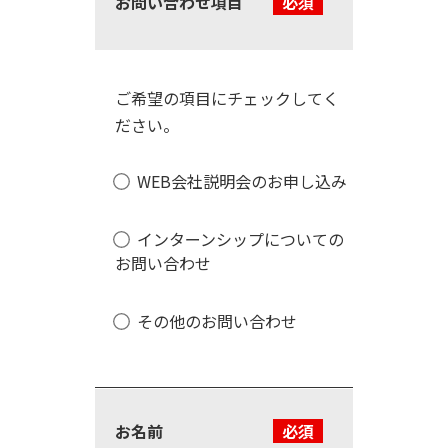
お問い合わせ項目
必須
ご希望の項目にチェックしてく
ださい。
WEB会社説明会のお申し込み
インターンシップについての
お問い合わせ
その他のお問い合わせ
お名前
必須