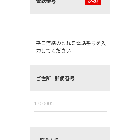
電話番号
必須
平日連絡のとれる電話番号を入
力してください
ご住所
郵便番号