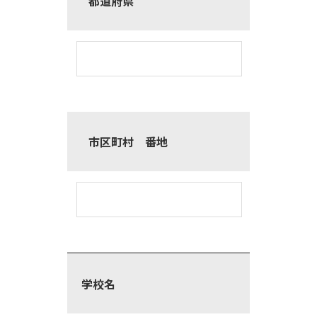
都道府県
市区町村 番地
学校名