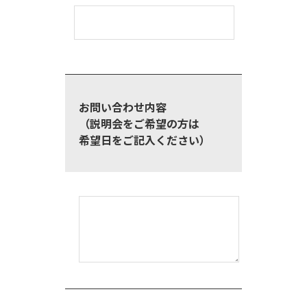
お問い合わせ内容
（説明会をご希望の方は
希望日をご記入ください）