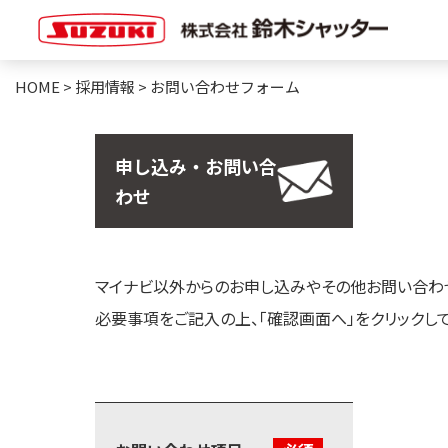
HOME
>
採用情報
>
お問い合わせフォーム
申し込み・お問い合
わせ
マイナビ以外からのお申し込みやその他お問い合わせ
必要事項をご記入の上、「確認画面へ」をクリックして