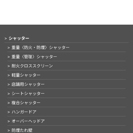
シャッター
重量〈防火・防煙〉
シャッター
重量〈管理〉
シャッター
耐火クロススクリーン
軽量シャッター
店舗用シャッター
シートシャッター
複合シャッター
ハンガードア
オーバーヘッドア
防煙たれ壁