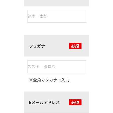
フリガナ
必須
※全角カタカナで入力
Eメールアドレス
必須