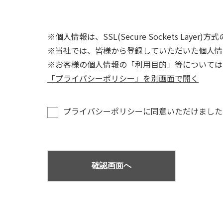
※個人情報は、SSL(Secure Sockets La
※当社では、皆様から登録していただいた個人情
※お客様の個人情報の「利用目的」等については
「プライバシーポリシー」を別画面で開く
プライバシーポリシーに同意いただけました