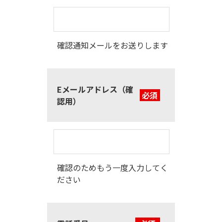
確認通知メールをお送りします
Eメールアドレス（確
必須
認用）
確認のためもう一度入力してく
ださい