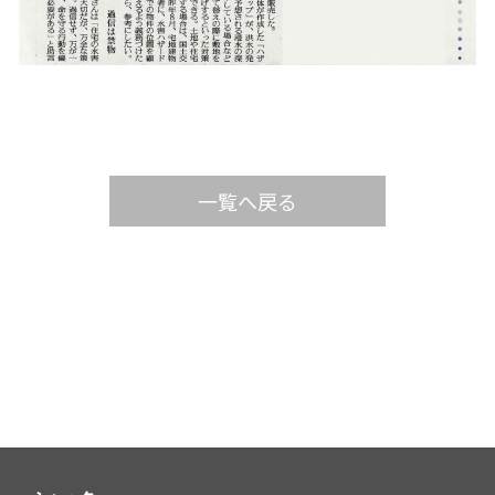
一覧へ戻る