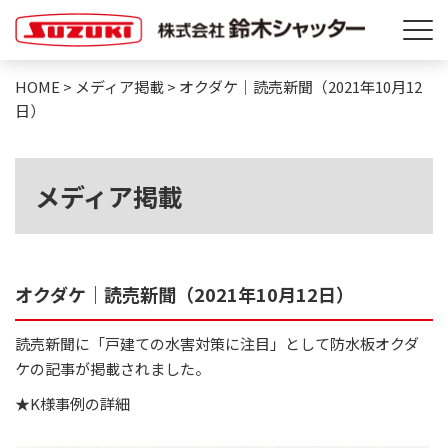
HOME
>
メディア掲載
>
オクダケ｜読売新聞（2021年10月12
日）
メディア掲載
オクダケ｜読売新聞（2021年10月12日）
読売新聞に「戸建ての水害対策に注目」として防水板オクダ
ケの記事が掲載されました。
★K様事例の詳細