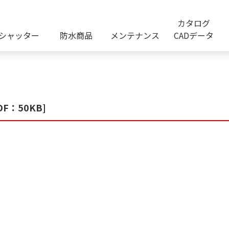
カタログ
シャッター
防水商品
メンテナンス
CADデータ
：50KB]