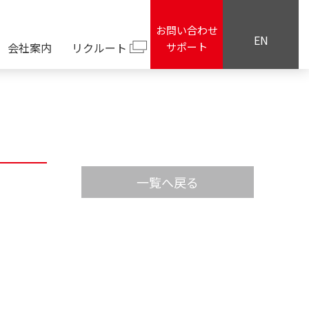
お問い合わせ
EN
会社案内
リクルート
サポート
一覧へ戻る