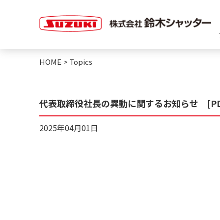
HOME
>
Topics
代表取締役社長の異動に関するお知らせ [PDF
2025年04月01日