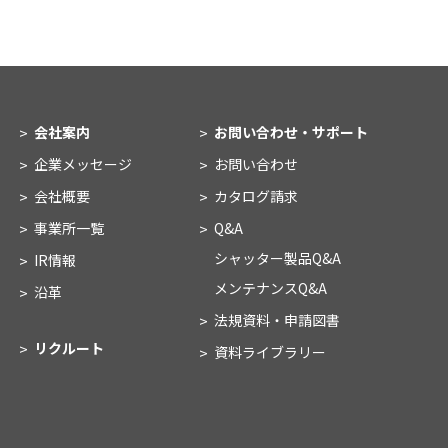
会社案内
お問い合わせ・
サポート
企業メッセージ
お問い合わせ
会社概要
カタログ請求
事業所一覧
Q&A
シャッター製品Q&A
IR情報
メンテナンスQ&A
沿革
法規資料・申請図書
リクルート
資料ライブラリー