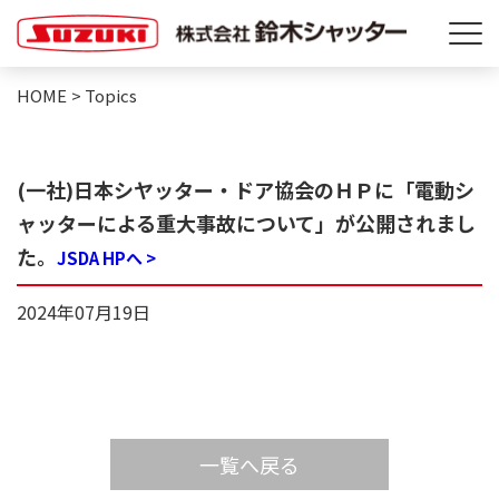
HOME
>
Topics
(一社)日本シヤッター・ドア協会のＨＰに「電動シ
ャッターによる重大事故について」が公開されまし
た。
JSDA HPへ >
2024年07月19日
一覧へ戻る