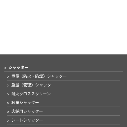
シャッター
重量〈防火・防煙〉
シャッター
重量〈管理〉
シャッター
耐火クロススクリーン
軽量シャッター
店舗用シャッター
シートシャッター