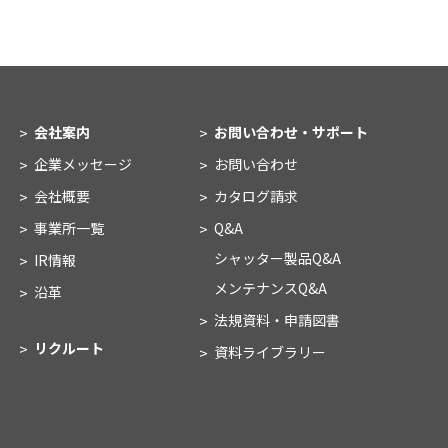
会社案内
お問い合わせ・
サポート
企業メッセージ
お問い合わせ
会社概要
カタログ請求
事業所一覧
Q&A
シャッター製品Q&A
IR情報
メンテナンスQ&A
沿革
法規資料・申請図書
リクルート
資料ライブラリー