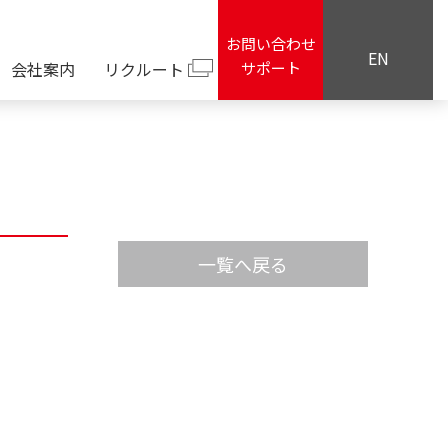
お問い合わせ
EN
会社案内
リクルート
サポート
一覧へ戻る