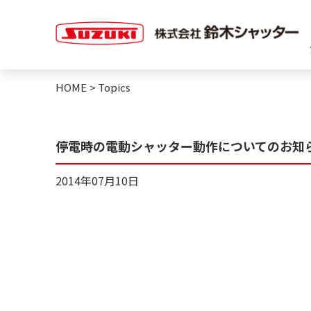
HOME
>
Topics
停電時の電動シャッター動作についてのお知
2014年07月10日