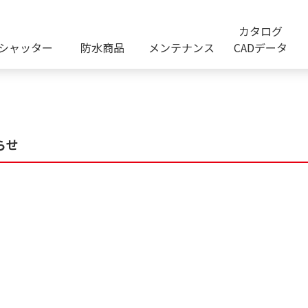
カタログ
シャッター
防水商品
メンテナンス
CADデータ
らせ