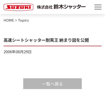
HOME
>
Topics
高速シートシャッター耐風王 納まり図を公開
2006年08月29日
一覧へ戻る