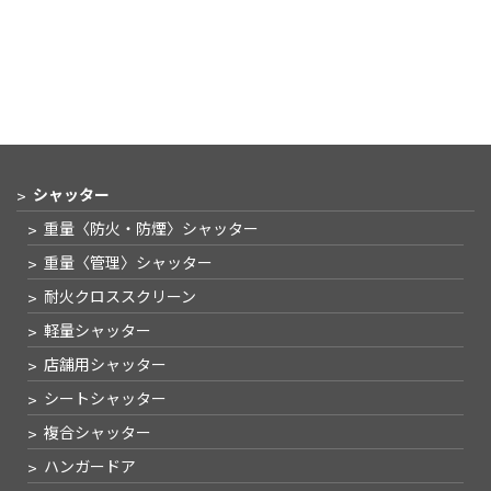
シャッター
重量〈防火・防煙〉
シャッター
重量〈管理〉
シャッター
耐火クロススクリーン
軽量シャッター
店舗用シャッター
シートシャッター
複合シャッター
ハンガードア