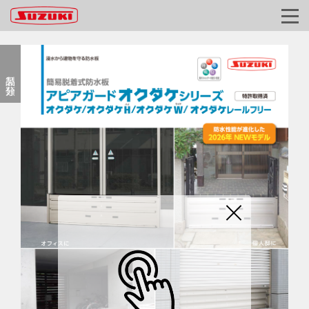
製品 分類